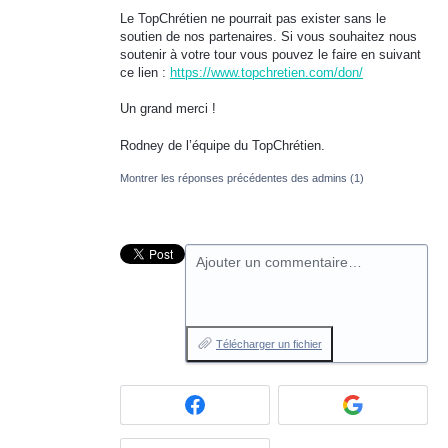
Le TopChrétien ne pourrait pas exister sans le
soutien de nos partenaires. Si vous souhaitez nous
soutenir à votre tour vous pouvez le faire en suivant
ce lien :
https://www.topchretien.com/don/
Un grand merci !
Rodney de l’équipe du TopChrétien.
Montrer les réponses précédentes des admins
(1)
Ajouter un commentaire…
Télécharger un fichier