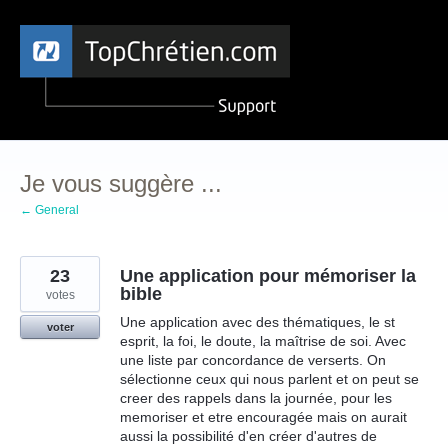
Aller
au
contenu
Je vous suggère ...
← General
23
Une application pour mémoriser la
bible
votes
Une application avec des thématiques, le st
voter
esprit, la foi, le doute, la maîtrise de soi. Avec
une liste par concordance de verserts. On
sélectionne ceux qui nous parlent et on peut se
creer des rappels dans la journée, pour les
memoriser et etre encouragée mais on aurait
aussi la possibilité d'en créer d'autres de