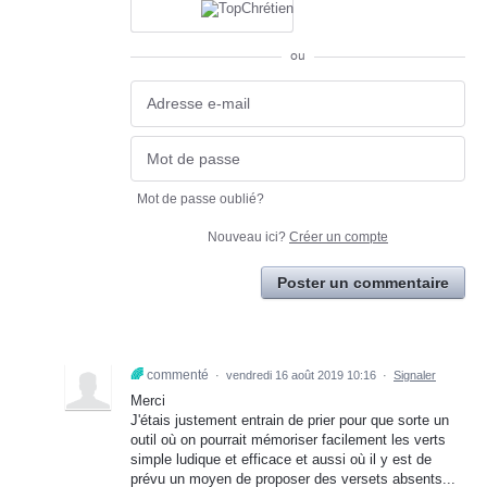
ou
Mot de passe oublié?
Nouveau ici?
Créer un compte
Poster un commentaire
🌈
commenté
·
vendredi 16 août 2019 10:16
·
Signaler
Merci
J'étais justement entrain de prier pour que sorte un
outil où on pourrait mémoriser facilement les verts
simple ludique et efficace et aussi où il y est de
prévu un moyen de proposer des versets absents...