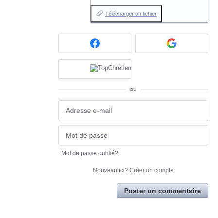
Télécharger un fichier
ou
Mot de passe oublié?
Nouveau ici?
Créer un compte
Poster un commentaire