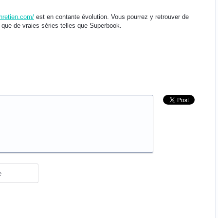
chretien.com/
est en contante évolution. Vous pourrez y retrouver de
 que de vraies séries telles que Superbook.
e