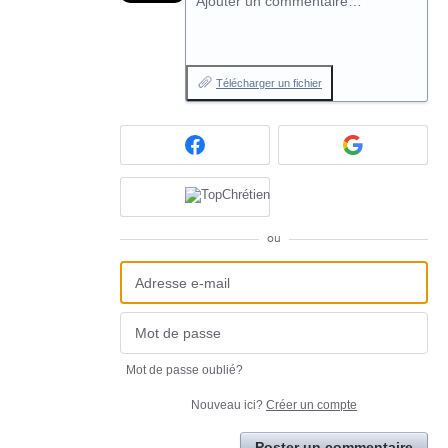
Ajouter un commentaire…
Télécharger un fichier
ou
Mot de passe oublié?
Nouveau ici?
Créer un compte
Poster un commentaire