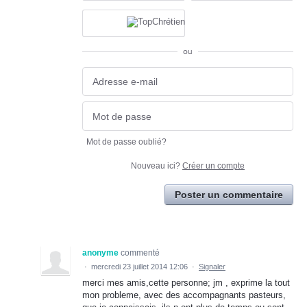
ou
Mot de passe oublié?
Nouveau ici?
Créer un compte
Poster un commentaire
anonyme
commenté
·
mercredi 23 juillet 2014 12:06
·
Signaler
merci mes amis,cette personne; jm , exprime la tout
mon probleme, avec des accompagnants pasteurs,