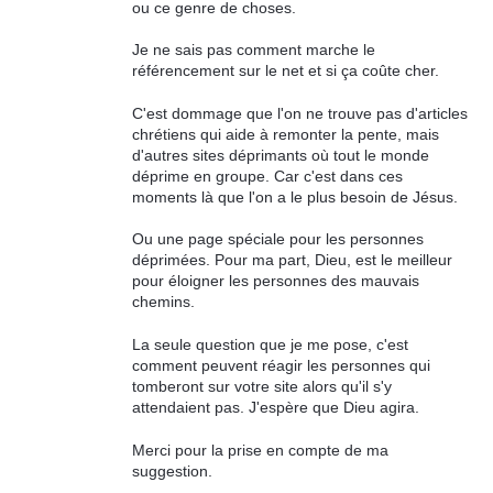
ou ce genre de choses.
Je ne sais pas comment marche le
référencement sur le net et si ça coûte cher.
C'est dommage que l'on ne trouve pas d'articles
chrétiens qui aide à remonter la pente, mais
d'autres sites déprimants où tout le monde
déprime en groupe. Car c'est dans ces
moments là que l'on a le plus besoin de Jésus.
Ou une page spéciale pour les personnes
déprimées. Pour ma part, Dieu, est le meilleur
pour éloigner les personnes des mauvais
chemins.
La seule question que je me pose, c'est
comment peuvent réagir les personnes qui
tomberont sur votre site alors qu'il s'y
attendaient pas. J'espère que Dieu agira.
Merci pour la prise en compte de ma
suggestion.