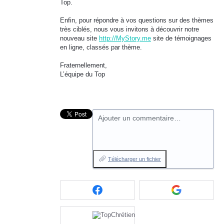
Top.
Enfin, pour répondre à vos questions sur des thèmes
très ciblés, nous vous invitons à découvrir notre
nouveau site
http://MyStory.me
site de témoignages
en ligne, classés par thème.
Fraternellement,
L’équipe du Top
Ajouter un commentaire…
Télécharger un fichier