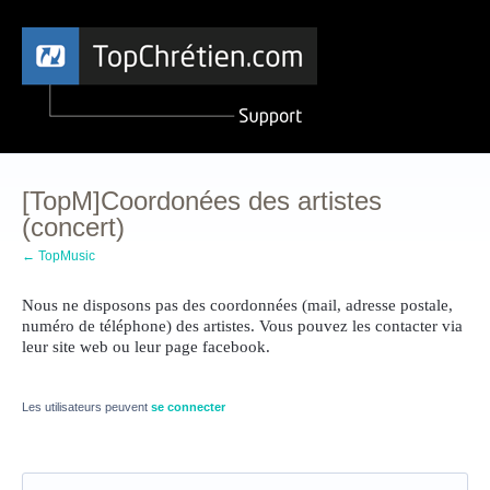
[TopM]Coordonées des artistes
(concert)
← TopMusic
Nous ne disposons pas des coordonnées (mail, adresse postale,
numéro de téléphone) des artistes.
Vous pouvez les contacter via
leur site web ou leur page facebook.
Les utilisateurs peuvent
se connecter