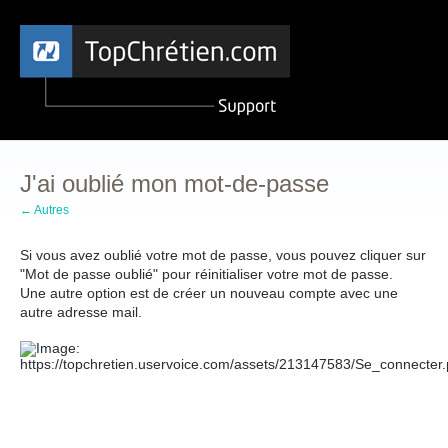
J'ai oublié mon mot-de-passe
← Autres
Si vous avez oublié votre mot de passe, vous pouvez cliquer sur
"Mot de passe oublié" pour réinitialiser votre mot de passe.
Une autre option est de créer un nouveau compte avec une
autre adresse mail.