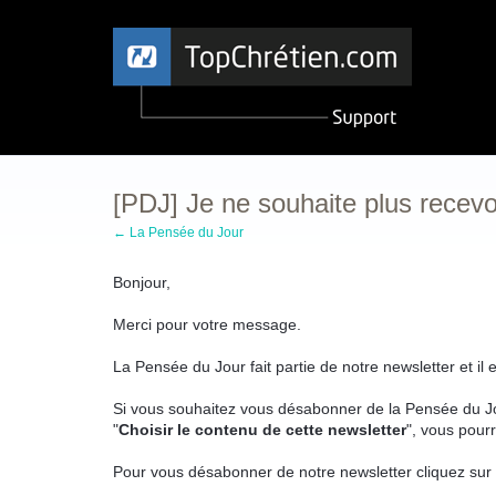
[PDJ] Je ne souhaite plus recevo
← La Pensée du Jour
Bonjour,
Merci pour votre message.
La Pensée du Jour fait partie de notre newsletter et il
Si vous souhaitez vous désabonner de la Pensée du Jou
"
Choisir le contenu de cette newsletter
", vous pour
Pour vous désabonner de notre newsletter cliquez sur 