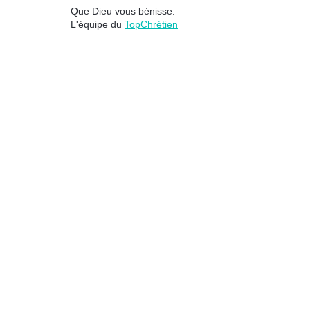
Que Dieu vous bénisse.
L'équipe du
TopChrétien