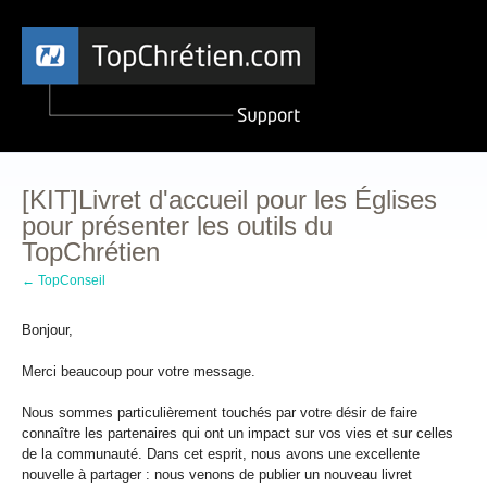
[KIT]Livret d'accueil pour les Églises
pour présenter les outils du
TopChrétien
← TopConseil
Bonjour,
Merci beaucoup pour votre message.
Nous sommes particulièrement touchés par votre désir de faire
connaître les partenaires qui ont un impact sur vos vies et sur celles
de la communauté. Dans cet esprit, nous avons une excellente
nouvelle à partager : nous venons de publier un nouveau livret