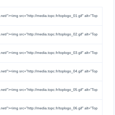
.net/"><img src="http://media.topc.fr/toplogo_01.gif" alt="Top
.net/"><img src="http://media.topc.fr/toplogo_02.gif" alt="Top
.net/"><img src="http://media.topc.fr/toplogo_03.gif" alt="Top
.net/"><img src="http://media.topc.fr/toplogo_04.gif" alt="Top
.net/"><img src="http://media.topc.fr/toplogo_05.gif" alt="Top
.net/"><img src="http://media.topc.fr/toplogo_06.gif" alt="Top