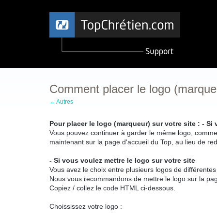
Comment placer le logo (marqueu
← Autres
Pour placer le logo (marqueur) sur votre site :
- Si
Vous pouvez continuer à garder le même logo, comme lie
maintenant sur la page d'accueil du Top, au lieu de redi
- Si vous voulez mettre le logo sur votre site
Vous avez le choix entre plusieurs logos de différentes
Nous vous recommandons de mettre le logo sur la page 
Copiez / collez le code HTML ci-dessous.
Choississez votre logo :