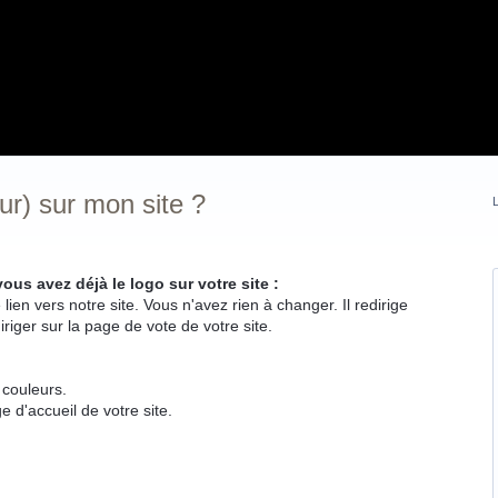
r) sur mon site ?
L
 vous avez déjà le logo sur votre site :
n vers notre site. Vous n'avez rien à changer. Il redirige
riger sur la page de vote de votre site.
 couleurs.
d'accueil de votre site.