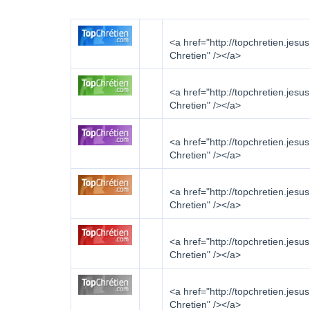
<a href="http://topchretien.jesus
Chretien" /></a>
<a href="http://topchretien.jesus
Chretien" /></a>
<a href="http://topchretien.jesus
Chretien" /></a>
<a href="http://topchretien.jesus
Chretien" /></a>
<a href="http://topchretien.jesus
Chretien" /></a>
<a href="http://topchretien.jesus
Chretien" /></a>