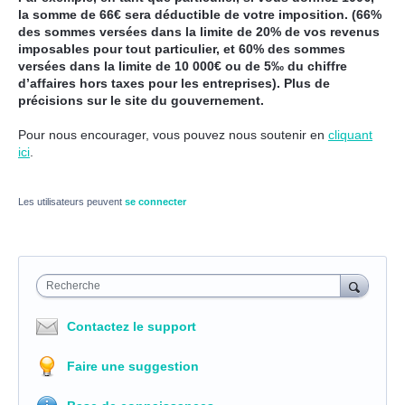
la somme de 66€ sera déductible de votre imposition. (66%
des sommes versées dans la limite de 20% de vos revenus
imposables pour tout particulier, et 60% des sommes
versées dans la limite de 10 000€ ou de 5‰ du chiffre
d’affaires hors taxes pour les entreprises). Plus de
précisions sur le site du gouvernement.
Pour nous encourager, vous pouvez nous soutenir en
cliquant
ici
.
Les utilisateurs peuvent
se connecter
Recherche
Contactez le support
Faire une suggestion