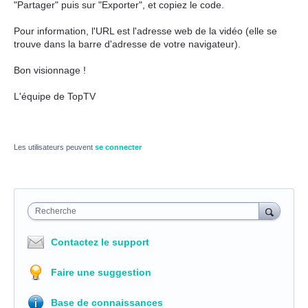
"Partager" puis sur "Exporter", et copiez le code.
Pour information, l'URL est l'adresse web de la vidéo (elle se
trouve dans la barre d'adresse de votre navigateur).
Bon visionnage !
L'équipe de TopTV
Les utilisateurs peuvent
se connecter
Recherche
Contactez le support
Faire une suggestion
Base de connaissances