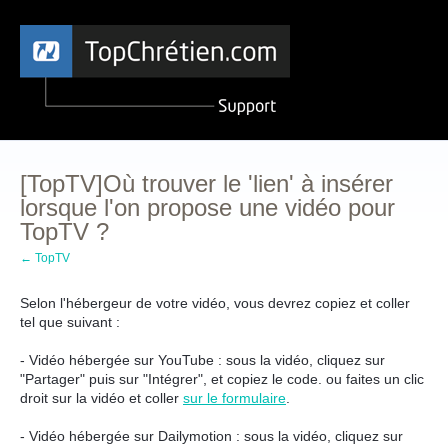
[TopTV]Où trouver le 'lien' à insérer
lorsque l'on propose une vidéo pour
TopTV ?
← TopTV
Selon l'hébergeur de votre vidéo, vous devrez copiez et coller
tel que suivant :
- Vidéo hébergée sur YouTube : sous la vidéo, cliquez sur
"Partager" puis sur "Intégrer", et copiez le code. ou faites un clic
droit sur la vidéo et coller
sur le formulaire
.
- Vidéo hébergée sur Dailymotion : sous la vidéo, cliquez sur