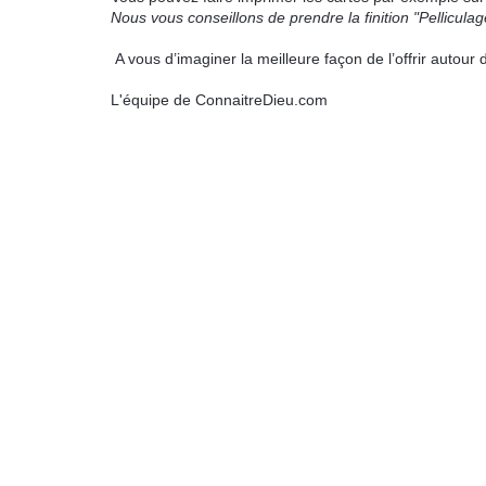
Nous vous conseillons de prendre la finition "Pellicula
A vous d’imaginer la meilleure façon de l’offrir autour 
L'équipe de ConnaitreDieu.com