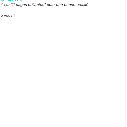
ge" sur "2 pages brillantes" pour une bonne qualité.
de vous !