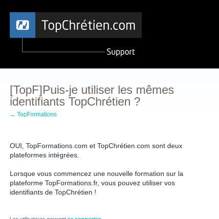
[TopF]Puis-je utiliser les mêmes
identifiants TopChrétien ?
← TopFormations
OUI, TopFormations.com et TopChrétien.com sont deux
plateformes intégrées.
Lorsque vous commencez une nouvelle formation sur la
plateforme TopFormations.fr, vous pouvez utiliser vos
identifiants de TopChrétien !