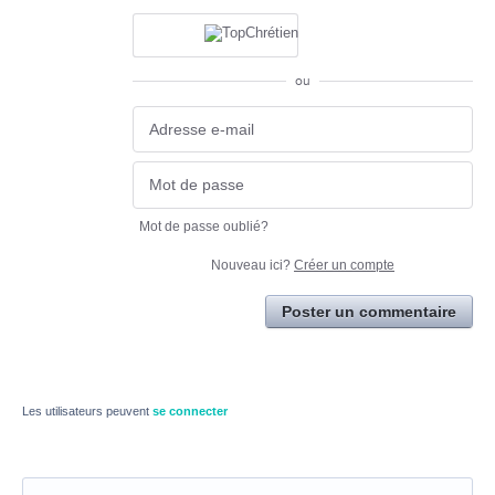
ou
Mot de passe oublié?
Nouveau ici?
Créer un compte
Poster un commentaire
Les utilisateurs peuvent
se connecter