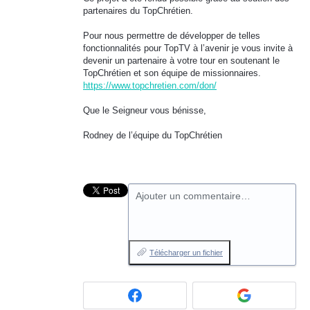
partenaires du TopChrétien.
Pour nous permettre de développer de telles
fonctionnalités pour TopTV à l’avenir je vous invite à
devenir un partenaire à votre tour en soutenant le
TopChrétien et son équipe de missionnaires.
https://www.topchretien.com/don/
Que le Seigneur vous bénisse,
Rodney de l’équipe du TopChrétien
Ajouter un commentaire…
Télécharger un fichier