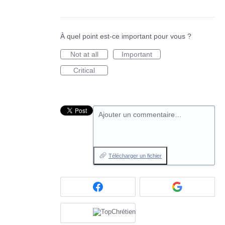
À quel point est-ce important pour vous ?
Not at all
Important
Critical
Ajouter un commentaire…
Télécharger un fichier