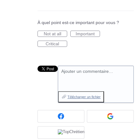
À quel point est-ce important pour vous ?
Not at all
Important
Critical
Ajouter un commentaire…
Télécharger un fichier