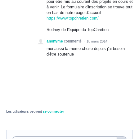
pour être mis au courant des projets en cours et
à venir. Le formulaire d'inscription se trouve tout
en bas de notre page d'accueil
https://www.topchretien.com/
Rodney de l'équipe du TopChrétien.
anonyme
commenté
·
18 mars 2014
moi aussi la meme chose depuis j'ai besoin
d'être soutenue
Les utilisateurs peuvent
se connecter